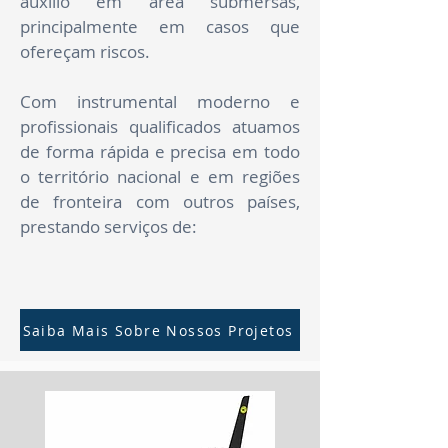
auxilio em área submersas,
principalmente em casos que
ofereçam riscos.
Com instrumental moderno e
profissionais qualificados atuamos
de forma rápida e precisa em todo
o território nacional e em regiões
de fronteira com outros países,
prestando serviços de:​
Saiba Mais Sobre Nossos Projetos