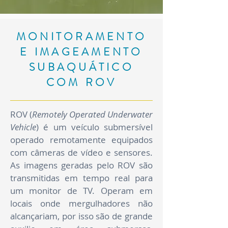
MONITORAMENTO
E IMAGEAMENTO
SUBAQUÁTICO
COM ROV
ROV (
Remotely Operated Underwater
Vehicle
) é um veículo submersível
operado remotamente equipados
com câmeras de vídeo e sensores.
As imagens geradas pelo ROV são
transmitidas em tempo real para
um monitor de TV. Operam em
locais onde mergulhadores não
alcançariam, por isso são de grande