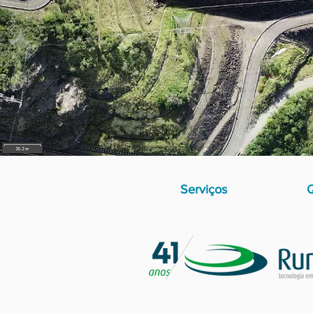
Serviços