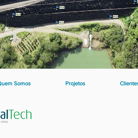
Quem Somos
Projetos
Cliente