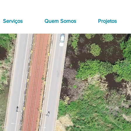
Serviços
Quem Somos
Projetos