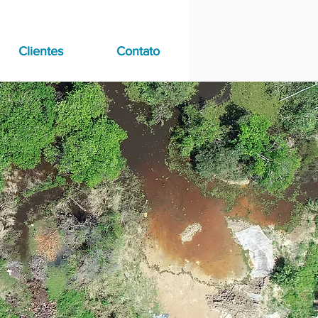
Clientes
Contato