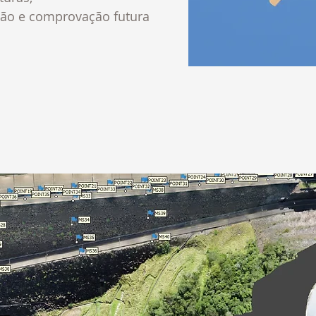
ação e comprovação futura